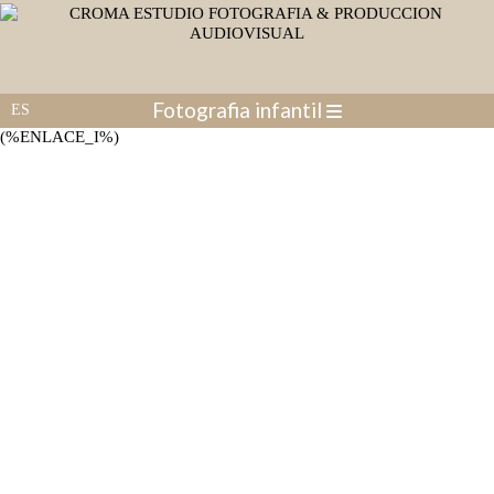
Fotografia infantil
(%ENLACE_I%)