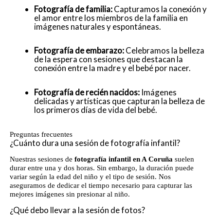
Fotografía de familia:
Capturamos la conexión y
el amor entre los miembros de la familia en
imágenes naturales y espontáneas.
Fotografía de embarazo:
Celebramos la belleza
de la espera con sesiones que destacan la
conexión entre la madre y el bebé por nacer.
Fotografía de recién nacidos:
Imágenes
delicadas y artísticas que capturan la belleza de
los primeros días de vida del bebé.
Preguntas frecuentes
¿Cuánto dura una sesión de fotografía infantil?
Nuestras sesiones de
fotografía infantil en A Coruña
suelen
durar entre una y dos horas. Sin embargo, la duración puede
variar según la edad del niño y el tipo de sesión. Nos
aseguramos de dedicar el tiempo necesario para capturar las
mejores imágenes sin presionar al niño.
¿Qué debo llevar a la sesión de fotos?