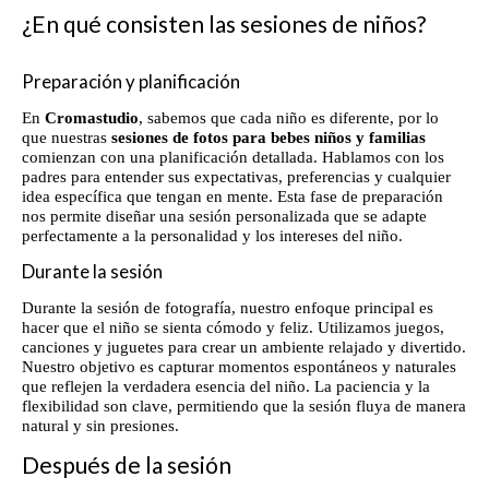
¿En qué consisten las sesiones de niños?
Preparación y planificación
En
Cromastudio
, sabemos que cada niño es diferente, por lo
que nuestras
sesiones de fotos para bebes niños y familias
comienzan con una planificación detallada. Hablamos con los
padres para entender sus expectativas, preferencias y cualquier
idea específica que tengan en mente. Esta fase de preparación
nos permite diseñar una sesión personalizada que se adapte
perfectamente a la personalidad y los intereses del niño.
Durante la sesión
Durante la sesión de fotografía, nuestro enfoque principal es
hacer que el niño se sienta cómodo y feliz. Utilizamos juegos,
canciones y juguetes para crear un ambiente relajado y divertido.
Nuestro objetivo es capturar momentos espontáneos y naturales
que reflejen la verdadera esencia del niño. La paciencia y la
flexibilidad son clave, permitiendo que la sesión fluya de manera
natural y sin presiones.
Después de la sesión