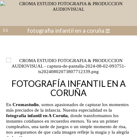
fotografia infantil en a coruña
FOTOGRAFÍA INFANTIL EN A
CORUÑA
En
Cromastudio
, somos apasionados de capturar los momentos
más preciados de la infancia. Nuestra especialidad es la
fotografía infantil en A Coruña
, donde transformamos los
instantes cotidianos en recuerdos eternos. Ya sea un primer
cumpleaños, una tarde de juegos o un simple momento de risa,
nos aseguramos de que cada imagen refleje la magia y la alegría