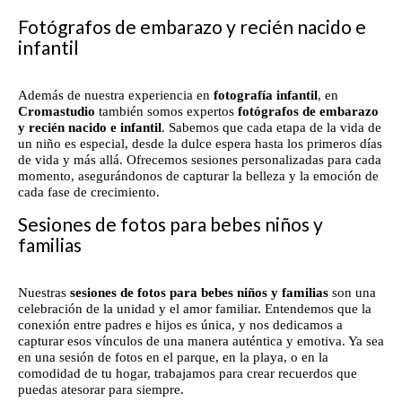
Fotógrafos de embarazo y recién nacido e
infantil
Además de nuestra experiencia en
fotografía infantil
, en
Cromastudio
también somos expertos
fotógrafos de embarazo
y recién nacido e infantil
. Sabemos que cada etapa de la vida de
un niño es especial, desde la dulce espera hasta los primeros días
de vida y más allá. Ofrecemos sesiones personalizadas para cada
momento, asegurándonos de capturar la belleza y la emoción de
cada fase de crecimiento.
Sesiones de fotos para bebes niños y
familias
Nuestras
sesiones de fotos para bebes niños y familias
son una
celebración de la unidad y el amor familiar. Entendemos que la
conexión entre padres e hijos es única, y nos dedicamos a
capturar esos vínculos de una manera auténtica y emotiva. Ya sea
en una sesión de fotos en el parque, en la playa, o en la
comodidad de tu hogar, trabajamos para crear recuerdos que
puedas atesorar para siempre.