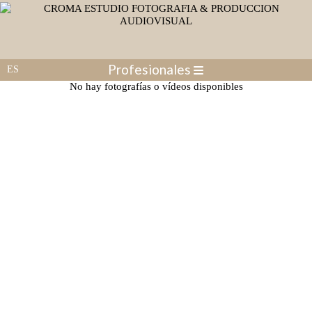
Profesionales
No hay fotografías o vídeos disponibles