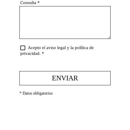
Consulta
*
Acepto el aviso legal y la política de
privacidad.
*
ENVIAR
* Datos obligatorios