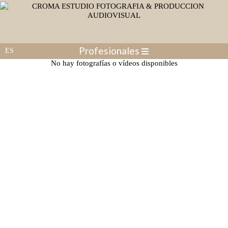
Profesionales
No hay fotografías o vídeos disponibles